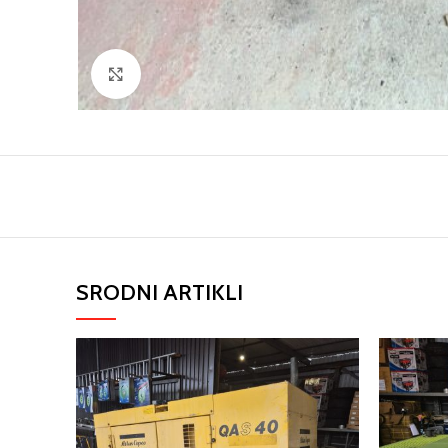
Click to enlarge
SRODNI ARTIKLI