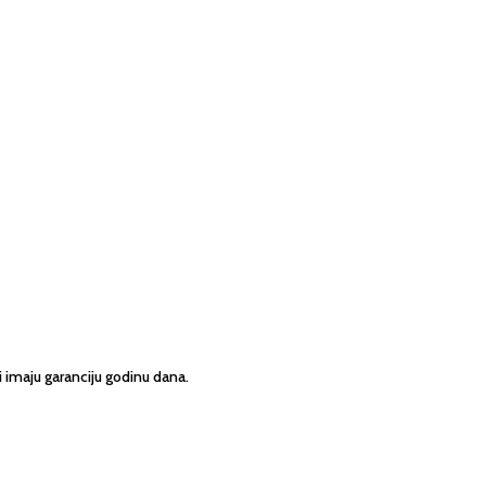
imaju garanciju godinu dana.