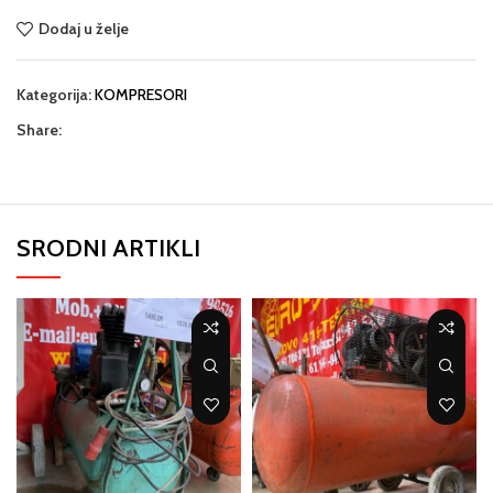
Dodaj u želje
Kategorija:
KOMPRESORI
Share:
SRODNI ARTIKLI