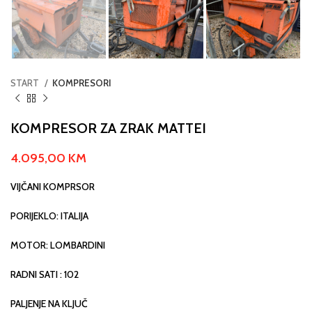
START
KOMPRESORI
KOMPRESOR ZA ZRAK MATTEI
4.095,00
KM
VIJČANI KOMPRSOR
PORIJEKLO: ITALIJA
MOTOR: LOMBARDINI
RADNI SATI : 102
PALJENJE NA KLJUČ