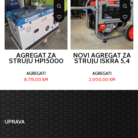
AGREGAT ZA
NOVI AGREGAT ZA
STRUJU HP15000
STRUJU ISKRA 5,4
KW
AGREGATI
AGREGATI
8.775,00
KM
2.000,00
KM
UPRAVA