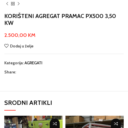
KORIŠTENI AGREGAT PRAMAC PX500 3,50
KW
2.500,00
KM
Dodaj u želje
Kategorija:
AGREGATI
Share:
SRODNI ARTIKLI