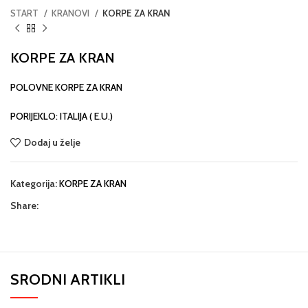
START
KRANOVI
KORPE ZA KRAN
KORPE ZA KRAN
POLOVNE KORPE ZA KRAN
PORIJEKLO: ITALIJA ( E.U.)
Dodaj u želje
Kategorija:
KORPE ZA KRAN
Share:
SRODNI ARTIKLI