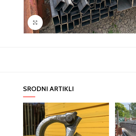
Click to enlarge
SRODNI ARTIKLI