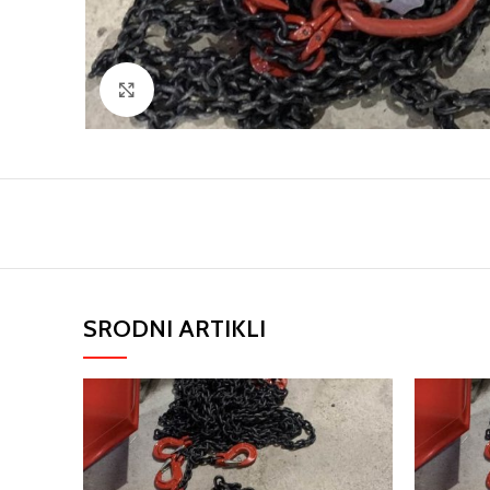
Click to enlarge
SRODNI ARTIKLI