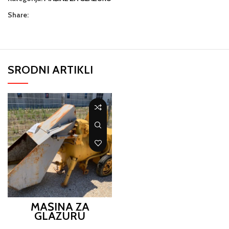
Share:
SRODNI ARTIKLI
MAŠINA ZA
GLAZURU
TURBOSOL