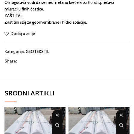
Omogućava vodi da se neometano kreće kroz tlo ali sprečava
migraciju finih čestica.
ZAŠTITA :
Zaštitini sloj za geomembrane i hidroizolacije.
Dodaj u želje
Kategorija:
GEOTEKSTIL
Share:
SRODNI ARTIKLI