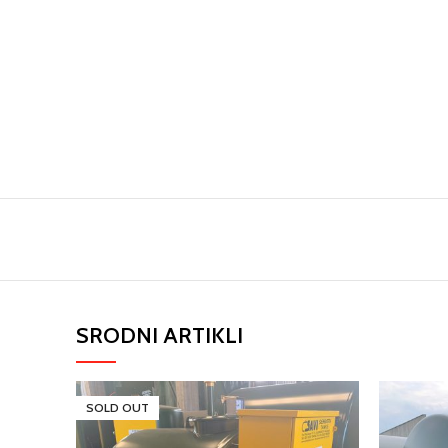
SRODNI ARTIKLI
SOLD OUT