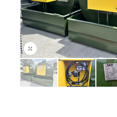
Click to enlarge