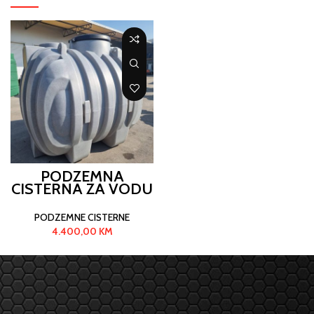
PODZEMNA
CISTERNA ZA VODU
5700 L
PODZEMNE CISTERNE
4.400,00
KM