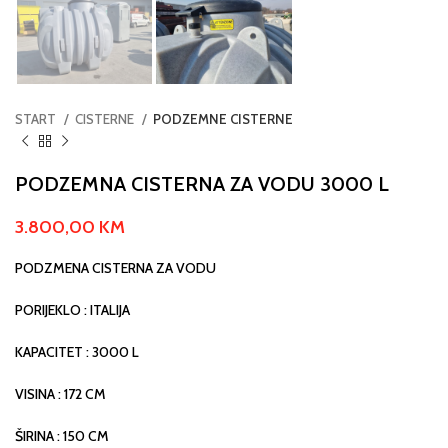
START
CISTERNE
PODZEMNE CISTERNE
PODZEMNA CISTERNA ZA VODU 3000 L
3.800,00
KM
PODZMENA CISTERNA ZA VODU
PORIJEKLO : ITALIJA
KAPACITET : 3000 L
VISINA : 172 CM
ŠIRINA : 150 CM