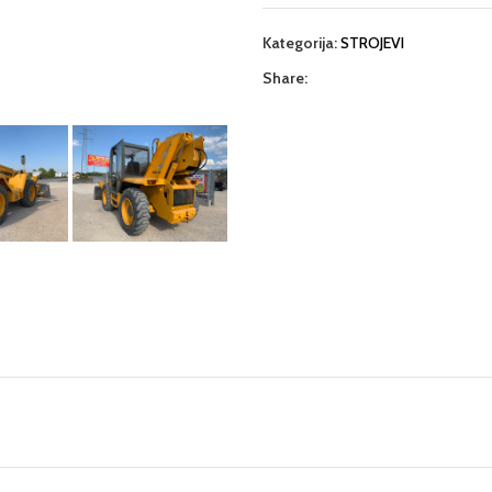
Kategorija:
STROJEVI
Share: