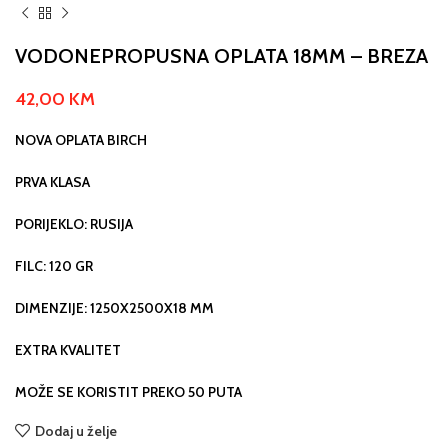
VODONEPROPUSNA OPLATA 18MM – BREZA
42,00
KM
NOVA OPLATA BIRCH
PRVA KLASA
PORIJEKLO: RUSIJA
FILC: 120 GR
DIMENZIJE: 1250X2500X18 MM
EXTRA KVALITET
MOŽE SE KORISTIT PREKO 50 PUTA
Dodaj u želje