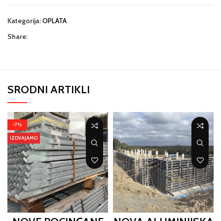
Kategorija:
OPLATA
Share:
SRODNI ARTIKLI
-7%
IZDVAJAMO