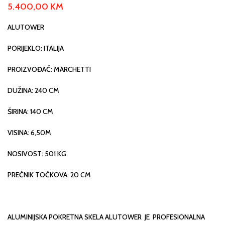
5.400,00
KM
ALUTOWER
PORIJEKLO: ITALIJA
PROIZVOĐAČ: MARCHETTI
DUŽINA: 240 CM
ŠIRINA: 140 CM
VISINA: 6,50M
NOSIVOST: 501 KG
PREČNIK TOČKOVA: 20 CM
ALUMINIJSKA POKRETNA SKELA ALUTOWER JE PROFESIONALNA