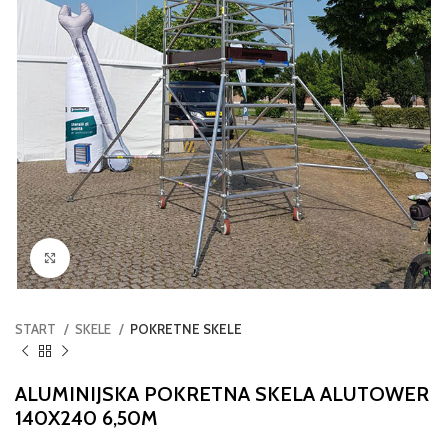
Click to enlarge
START
SKELE
POKRETNE SKELE
ALUMINIJSKA POKRETNA SKELA ALUTOWER
140X240 6,50M