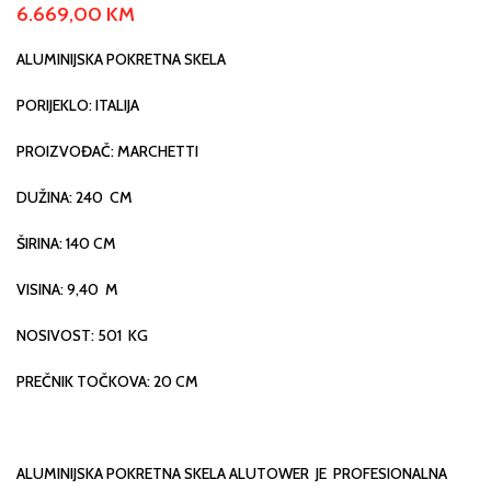
6.669,00
KM
ALUMINIJSKA POKRETNA SKELA
PORIJEKLO: ITALIJA
PROIZVOĐAČ: MARCHETTI
DUŽINA: 240 CM
ŠIRINA: 140 CM
VISINA: 9,40 M
NOSIVOST: 501 KG
PREČNIK TOČKOVA: 20 CM
ALUMINIJSKA POKRETNA SKELA ALUTOWER JE PROFESIONALNA