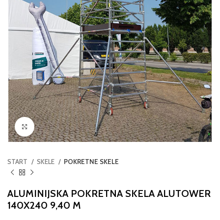
Click to enlarge
START
SKELE
POKRETNE SKELE
ALUMINIJSKA POKRETNA SKELA ALUTOWER
140X240 9,40 M