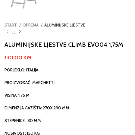
START
OPREMA
ALUMINIJSKE LJESTVE
ALUMINIJSKE LJESTVE CLIMB EVO04 1,75M
130,00
KM
PORIJEKLO: ITALIJA
PROIZVOĐAČ: MARCHETTI
VISINA: 1,75 M
DIMENZIJA GAZIŠTA: 270X 290 MM
STEPENICE : 80 MM
NOSIVOST: 150 KG