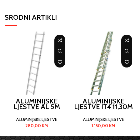
SRODNI ARTIKLI
ALUMINIJSKE
ALUMINIJSKE
LJESTVE AL 5M
LJESTVE IT4 11,30M
ALUMINIJSKE LJESTVE
ALUMINIJSKE LJESTVE
280,00
KM
1.150,00
KM