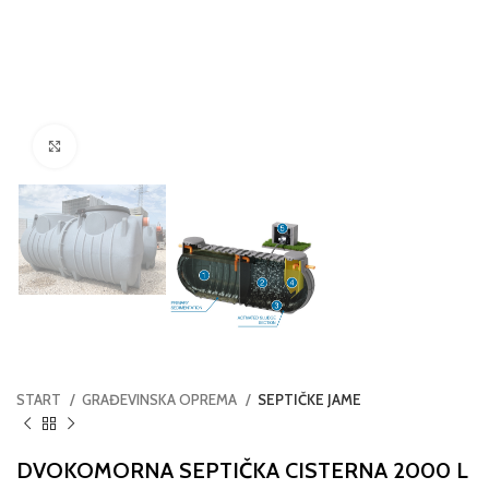
Click to enlarge
START
GRAĐEVINSKA OPREMA
SEPTIČKE JAME
DVOKOMORNA SEPTIČKA CISTERNA 2000 L