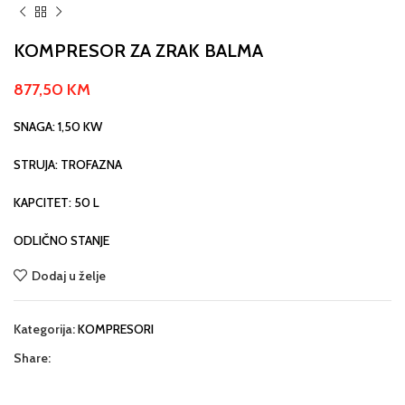
KOMPRESOR ZA ZRAK BALMA
877,50
KM
SNAGA: 1,50 KW
STRUJA: TROFAZNA
KAPCITET: 50 L
ODLIČNO STANJE
Dodaj u želje
Kategorija:
KOMPRESORI
Share: