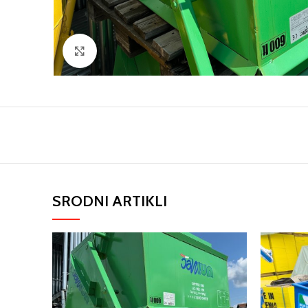
Click to enlarge
SRODNI ARTIKLI