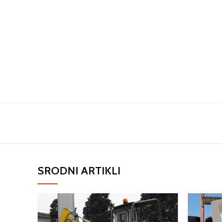
SRODNI ARTIKLI