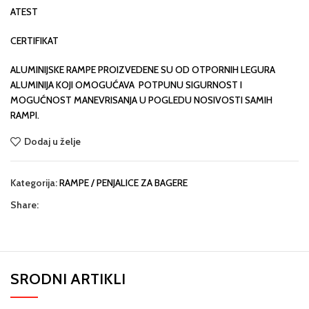
ATEST
CERTIFIKAT
ALUMINIJSKE RAMPE PROIZVEDENE SU OD OTPORNIH LEGURA
ALUMINIJA KOJI OMOGUĆAVA POTPUNU SIGURNOST I
MOGUĆNOST MANEVRISANJA U POGLEDU NOSIVOSTI SAMIH
RAMPI.
Dodaj u želje
Kategorija:
RAMPE / PENJALICE ZA BAGERE
Share:
SRODNI ARTIKLI