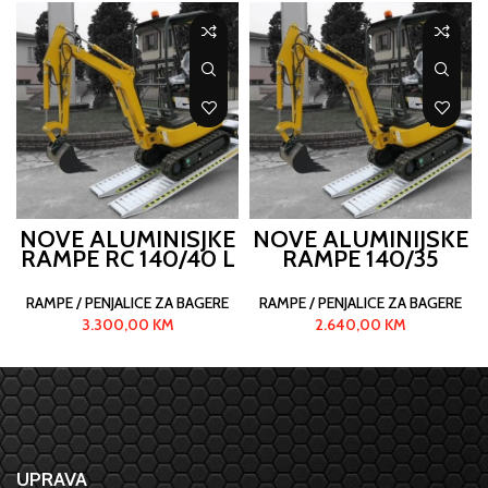
NOVE ALUMINISJKE
NOVE ALUMINIJSKE
RAMPE RC 140/40 L
RAMPE 140/35
RAMPE / PENJALICE ZA BAGERE
RAMPE / PENJALICE ZA BAGERE
3.300,00
KM
2.640,00
KM
UPRAVA