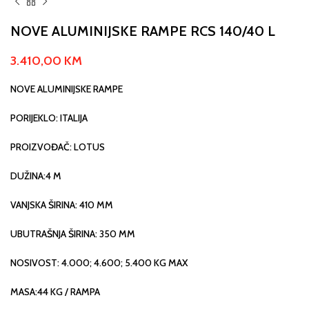
NOVE ALUMINIJSKE RAMPE RCS 140/40 L
3.410,00
KM
NOVE ALUMINIJSKE RAMPE
PORIJEKLO: ITALIJA
PROIZVOĐAČ: LOTUS
DUŽINA:4 M
VANJSKA ŠIRINA: 410 MM
UBUTRAŠNJA ŠIRINA: 350 MM
NOSIVOST: 4.000; 4.600; 5.400 KG MAX
MASA:44 KG / RAMPA