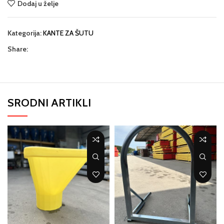
Dodaj u želje
Kategorija:
KANTE ZA ŠUTU
Share:
SRODNI ARTIKLI