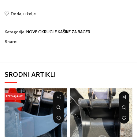
Dodaj u želje
Kategorija:
NOVE OKRUGLE KAŠIKE ZA BAGER
Share:
SRODNI ARTIKLI
IZDVAJAMO