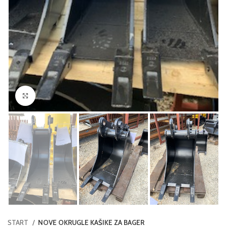
Click to enlarge
START
NOVE OKRUGLE KAŠIKE ZA BAGER