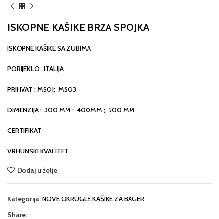
ISKOPNE KAŠIKE BRZA SPOJKA
ISKOPNE KAŠIKE SA ZUBIMA
PORIJEKLO : ITALIJA
PRIHVAT : MS01; MS03
DIMENZIJA : 300 MM ; 400MM ; 500 MM
CERTIFIKAT
VRHUNSKI KVALITET
Dodaj u želje
Kategorija:
NOVE OKRUGLE KAŠIKE ZA BAGER
Share: