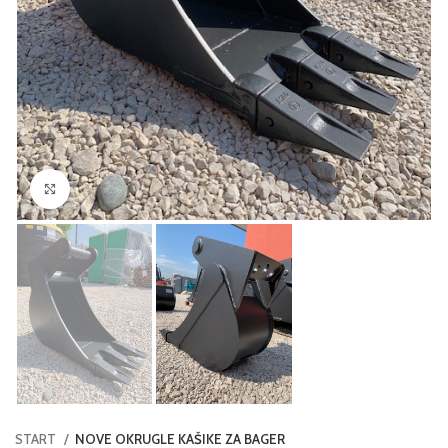
Click to enlarge
START
NOVE OKRUGLE KAŠIKE ZA BAGER