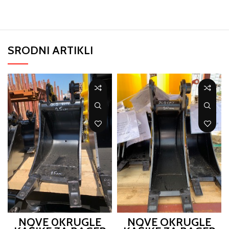
SRODNI ARTIKLI
NOVE 0KRUGLE
NOVE OKRUGLE