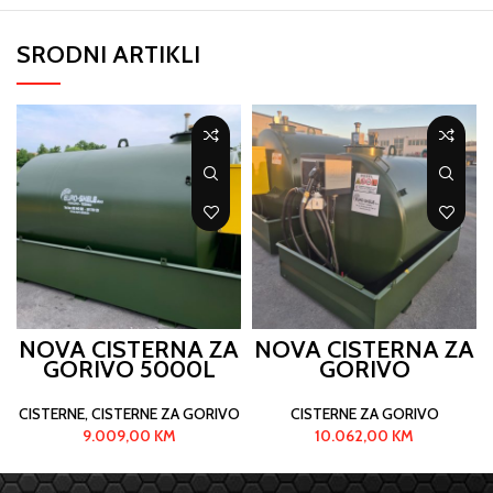
SRODNI ARTIKLI
NOVA CISTERNA ZA
NOVA CISTERNA ZA
GORIVO 5000L
GORIVO
CISTERNE
,
CISTERNE ZA GORIVO
CISTERNE ZA GORIVO
9.009,00
KM
10.062,00
KM