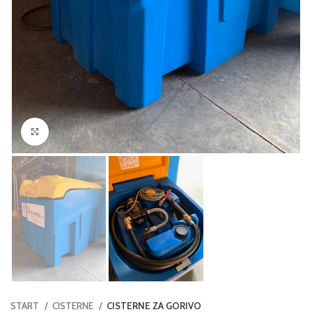
Click to enlarge
START
CISTERNE
CISTERNE ZA GORIVO