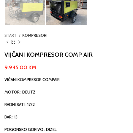
START
KOMPRESORI
VIJČANI KOMPRESOR COMP AIR
9.945,00
KM
VIČANI KOMPRESOR COMPAIR
MOTOR : DEUTZ
RADNI SATI : 1732
BAR : 13
POGONSKO GORIVO : DIZEL