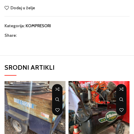
Dodaj u želje
Kategorija:
KOMPRESORI
Share:
SRODNI ARTIKLI