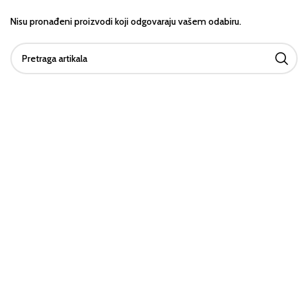
Nisu pronađeni proizvodi koji odgovaraju vašem odabiru.