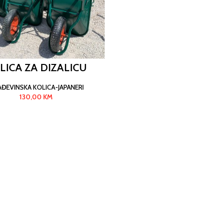
LICA ZA DIZALICU
ĐEVINSKA KOLICA-JAPANERI
130,00
KM