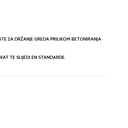
ISTE ZA DRŽANJE GREDA PRILIKOM BETONIRANJA
IKAT TE SLIJEDI EN STANDARDE.