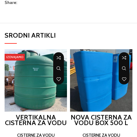
Share:
SRODNI ARTIKLI
IZDVAJAMO
VERTIKALNA
NOVA CISTERNA ZA
CISTERNA ZA VODU
VODU BOX 500 L
10000 L
CISTERNE ZA VODU
CISTERNE ZA VODU