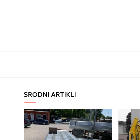
SRODNI ARTIKLI