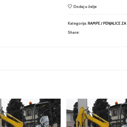
Dodaj u želje
Kategorija:
RAMPE / PENJALICE ZA
Share: