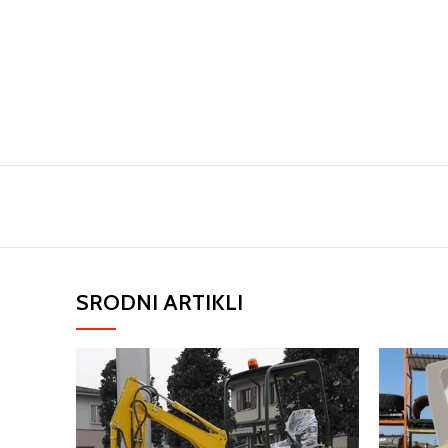
SRODNI ARTIKLI