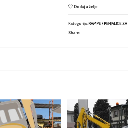
Dodaj u želje
Kategorija:
RAMPE / PENJALICE ZA
Share: