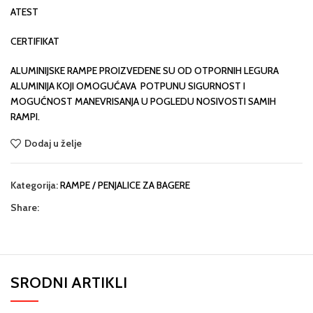
ATEST
CERTIFIKAT
ALUMINIJSKE RAMPE PROIZVEDENE SU OD OTPORNIH LEGURA
ALUMINIJA KOJI OMOGUĆAVA POTPUNU SIGURNOST I
MOGUĆNOST MANEVRISANJA U POGLEDU NOSIVOSTI SAMIH
RAMPI.
Dodaj u želje
Kategorija:
RAMPE / PENJALICE ZA BAGERE
Share:
SRODNI ARTIKLI