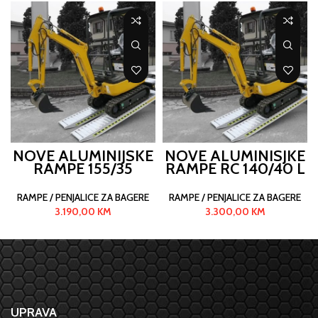
NOVE ALUMINIJSKE
NOVE ALUMINISJKE
RAMPE 155/35
RAMPE RC 140/40 L
RAMPE / PENJALICE ZA BAGERE
RAMPE / PENJALICE ZA BAGERE
3.190,00
KM
3.300,00
KM
UPRAVA