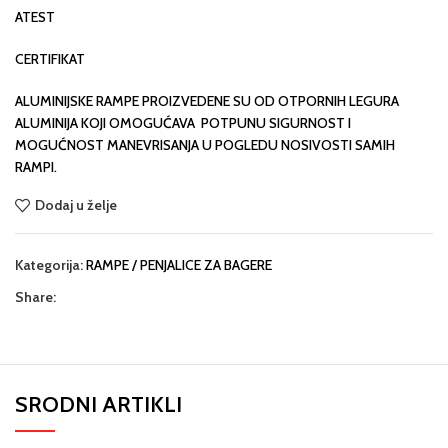
ATEST
CERTIFIKAT
ALUMINIJSKE RAMPE PROIZVEDENE SU OD OTPORNIH LEGURA
ALUMINIJA KOJI OMOGUĆAVA POTPUNU SIGURNOST I
MOGUĆNOST MANEVRISANJA U POGLEDU NOSIVOSTI SAMIH
RAMPI.
Dodaj u želje
Kategorija:
RAMPE / PENJALICE ZA BAGERE
Share:
SRODNI ARTIKLI