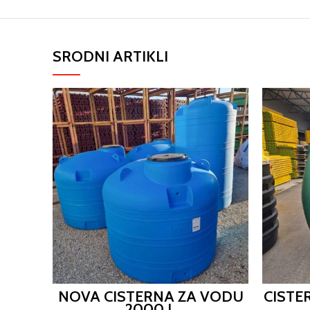
SRODNI ARTIKLI
NOVA CISTERNA ZA VODU
CISTE
2000 L