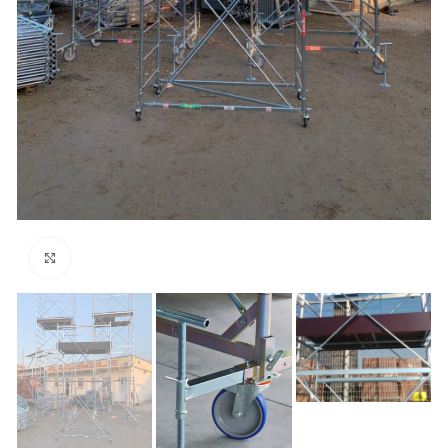
Click to enlarge