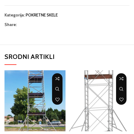
Kategorija:
POKRETNE SKELE
Share:
SRODNI ARTIKLI